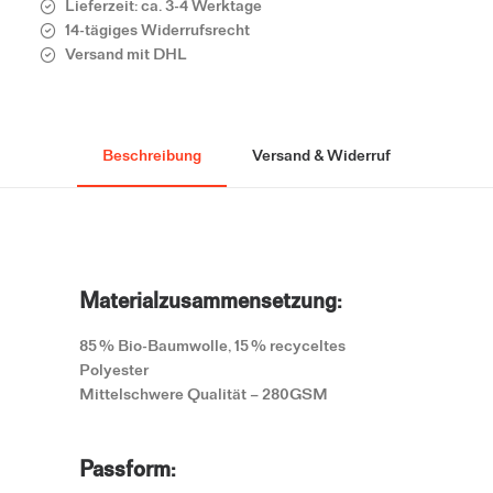
Lieferzeit: ca. 3-4 Werktage
14-tägiges Widerrufsrecht
Versand mit DHL
Beschreibung
Versand & Widerruf
Materialzusammensetzung:
85 % Bio-Baumwolle, 15 % recyceltes
Polyester
Mittelschwere Qualität – 280GSM
Passform: