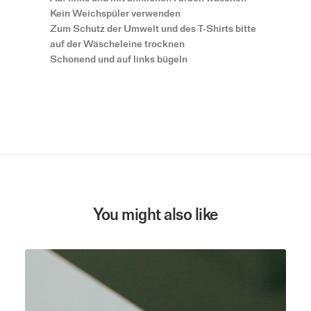
Kein Weichspüler verwenden
Zum Schutz der Umwelt und des T-Shirts bitte
auf der Wäscheleine trocknen
Schonend und auf links bügeln
You might also like