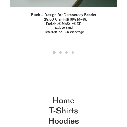
Buch – Design for Democracy Reader
29,00
€
Enthält 19% MwSt.
Enthält 7% MwSt. 7 % DE
zzgl.
Versand
Lieferzeit: ca. 3-4 Werktage
Home
T-Shirts
Hoodies