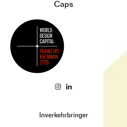
Caps
Inverkehrbringer