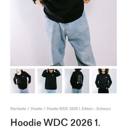
Startseite
Hoodie
Hoodie WDC 2026 1. Edition – Schwarz
Hoodie WDC 2026 1.