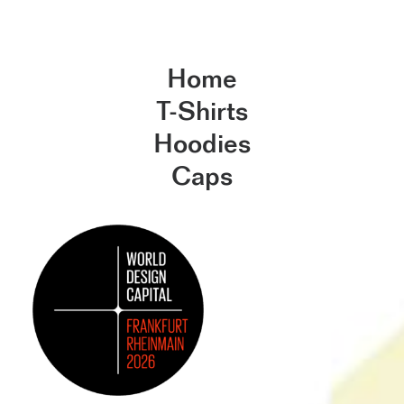
Home
T-Shirts
Hoodies
Caps