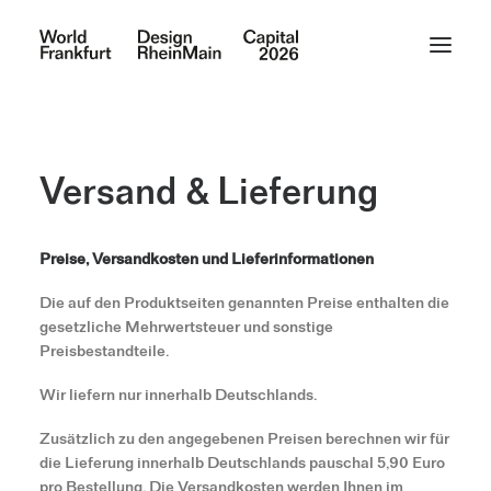
Versand & Lieferung
Preise, Versandkosten und Lieferinformationen
Die auf den Produktseiten genannten Preise enthalten die
gesetzliche Mehrwertsteuer und sonstige
Preisbestandteile.
Wir liefern nur innerhalb Deutschlands.
Zusätzlich zu den angegebenen Preisen berechnen wir für
die Lieferung innerhalb Deutschlands pauschal 5,90 Euro
pro Bestellung. Die Versandkosten werden Ihnen im