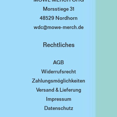
Morsstiege 31
48529 Nordhorn
wdc@mowe-merch.de
Rechtliches
AGB
Widerrufsrecht
Zahlungsmöglichkeiten
Versand & Lieferung
Impressum
Datenschutz