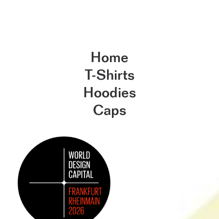
Home
T-Shirts
Hoodies
Caps