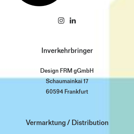
Inverkehrbringer
Design FRM gGmbH
Schaumainkai 17
60594 Frankfurt
Vermarktung / Distribution