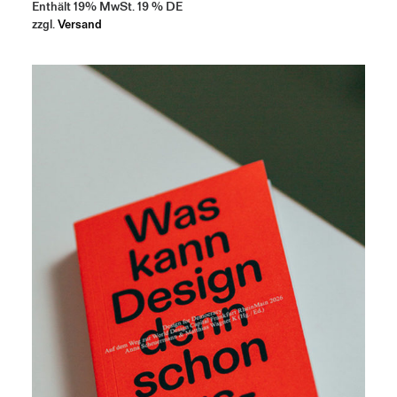
Enthält 19% MwSt. 19 % DE
zzgl.
Versand