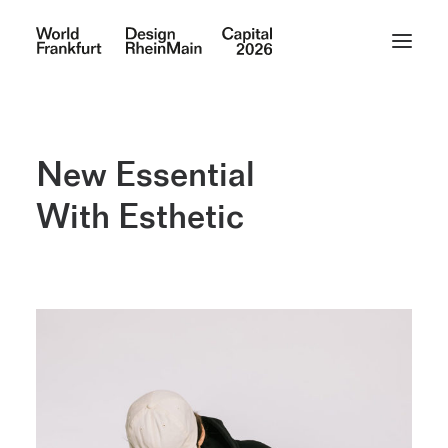
New Essential
With Esthetic