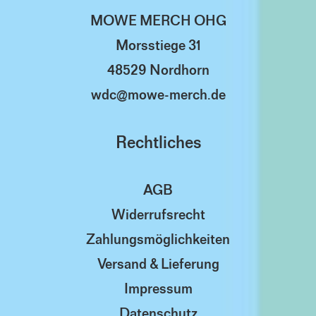
MOWE MERCH OHG
Morsstiege 31
48529 Nordhorn
wdc@mowe-merch.de
Rechtliches
AGB
Widerrufsrecht
Zahlungsmöglichkeiten
Versand & Lieferung
Impressum
Datenschutz