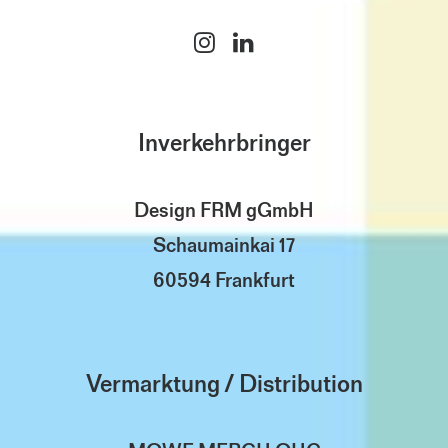
Inverkehrbringer
Design FRM gGmbH
Schaumainkai 17
60594 Frankfurt
Vermarktung / Distribution