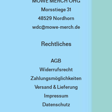
MOWE MERCH OHG
Morsstiege 31
48529 Nordhorn
wdc@mowe-merch.de
Rechtliches
AGB
Widerrufsrecht
Zahlungsmöglichkeiten
Versand & Lieferung
Impressum
Datenschutz