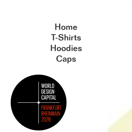
Home
T-Shirts
Hoodies
Caps