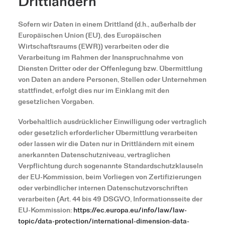
Drittländern
Sofern wir Daten in einem Drittland (d.h., außerhalb der
Europäischen Union (EU), des Europäischen
Wirtschaftsraums (EWR)) verarbeiten oder die
Verarbeitung im Rahmen der Inanspruchnahme von
Diensten Dritter oder der Offenlegung bzw. Übermittlung
von Daten an andere Personen, Stellen oder Unternehmen
stattfindet, erfolgt dies nur im Einklang mit den
gesetzlichen Vorgaben.
Vorbehaltlich ausdrücklicher Einwilligung oder vertraglich
oder gesetzlich erforderlicher Übermittlung verarbeiten
oder lassen wir die Daten nur in Drittländern mit einem
anerkannten Datenschutzniveau, vertraglichen
Verpflichtung durch sogenannte Standardschutzklauseln
der EU-Kommission, beim Vorliegen von Zertifizierungen
oder verbindlicher internen Datenschutzvorschriften
verarbeiten (Art. 44 bis 49 DSGVO, Informationsseite der
EU-Kommission:
https://ec.europa.eu/info/law/law-
topic/data-protection/international-dimension-data-