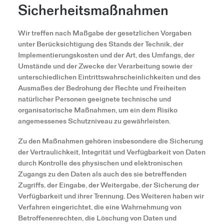
Sicherheitsmaßnahmen
Wir treffen nach Maßgabe der gesetzlichen Vorgaben
unter Berücksichtigung des Stands der Technik, der
Implementierungskosten und der Art, des Umfangs, der
Umstände und der Zwecke der Verarbeitung sowie der
unterschiedlichen Eintrittswahrscheinlichkeiten und des
Ausmaßes der Bedrohung der Rechte und Freiheiten
natürlicher Personen geeignete technische und
organisatorische Maßnahmen, um ein dem Risiko
angemessenes Schutzniveau zu gewährleisten.
Zu den Maßnahmen gehören insbesondere die Sicherung
der Vertraulichkeit, Integrität und Verfügbarkeit von Daten
durch Kontrolle des physischen und elektronischen
Zugangs zu den Daten als auch des sie betreffenden
Zugriffs, der Eingabe, der Weitergabe, der Sicherung der
Verfügbarkeit und ihrer Trennung. Des Weiteren haben wir
Verfahren eingerichtet, die eine Wahrnehmung von
Betroffenenrechten, die Löschung von Daten und