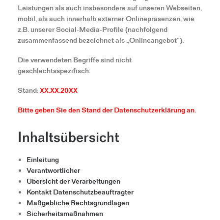
Leistungen als auch insbesondere auf unseren Webseiten,
mobil, als auch innerhalb externer Onlinepräsenzen, wie
z.B. unserer Social-Media-Profile (nachfolgend
zusammenfassend bezeichnet als „Onlineangebot“).
Die verwendeten Begriffe sind nicht
geschlechtsspezifisch.
Stand:
XX.XX.20XX
Bitte geben Sie den Stand der Datenschutzerklärung an.
Inhaltsübersicht
Einleitung
Verantwortlicher
Übersicht der Verarbeitungen
Kontakt Datenschutzbeauftragter
Maßgebliche Rechtsgrundlagen
Sicherheitsmaßnahmen