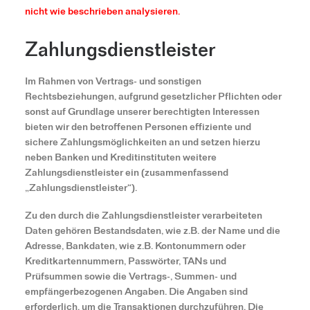
nicht wie beschrieben analysieren.
Zahlungsdienstleister
Im Rahmen von Vertrags- und sonstigen
Rechtsbeziehungen, aufgrund gesetzlicher Pflichten oder
sonst auf Grundlage unserer berechtigten Interessen
bieten wir den betroffenen Personen effiziente und
sichere Zahlungsmöglichkeiten an und setzen hierzu
neben Banken und Kreditinstituten weitere
Zahlungsdienstleister ein (zusammenfassend
„Zahlungsdienstleister“).
Zu den durch die Zahlungsdienstleister verarbeiteten
Daten gehören Bestandsdaten, wie z.B. der Name und die
Adresse, Bankdaten, wie z.B. Kontonummern oder
Kreditkartennummern, Passwörter, TANs und
Prüfsummen sowie die Vertrags-, Summen- und
empfängerbezogenen Angaben. Die Angaben sind
erforderlich, um die Transaktionen durchzuführen. Die