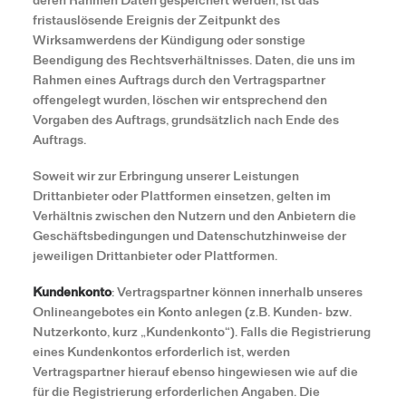
deren Rahmen Daten gespeichert werden, ist das
fristauslösende Ereignis der Zeitpunkt des
Wirksamwerdens der Kündigung oder sonstige
Beendigung des Rechtsverhältnisses. Daten, die uns im
Rahmen eines Auftrags durch den Vertragspartner
offengelegt wurden, löschen wir entsprechend den
Vorgaben des Auftrags, grundsätzlich nach Ende des
Auftrags.
Soweit wir zur Erbringung unserer Leistungen
Drittanbieter oder Plattformen einsetzen, gelten im
Verhältnis zwischen den Nutzern und den Anbietern die
Geschäftsbedingungen und Datenschutzhinweise der
jeweiligen Drittanbieter oder Plattformen.
Kundenkonto
: Vertragspartner können innerhalb unseres
Onlineangebotes ein Konto anlegen (z.B. Kunden- bzw.
Nutzerkonto, kurz „Kundenkonto“). Falls die Registrierung
eines Kundenkontos erforderlich ist, werden
Vertragspartner hierauf ebenso hingewiesen wie auf die
für die Registrierung erforderlichen Angaben. Die