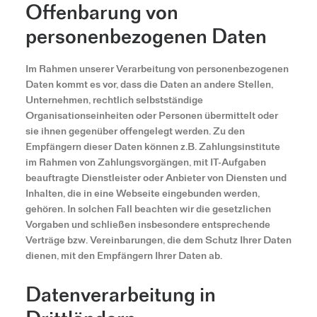
Offenbarung von
personenbezogenen Daten
Im Rahmen unserer Verarbeitung von personenbezogenen
Daten kommt es vor, dass die Daten an andere Stellen,
Unternehmen, rechtlich selbstständige
Organisationseinheiten oder Personen übermittelt oder
sie ihnen gegenüber offengelegt werden. Zu den
Empfängern dieser Daten können z.B. Zahlungsinstitute
im Rahmen von Zahlungsvorgängen, mit IT-Aufgaben
beauftragte Dienstleister oder Anbieter von Diensten und
Inhalten, die in eine Webseite eingebunden werden,
gehören. In solchen Fall beachten wir die gesetzlichen
Vorgaben und schließen insbesondere entsprechende
Verträge bzw. Vereinbarungen, die dem Schutz Ihrer Daten
dienen, mit den Empfängern Ihrer Daten ab.
Datenverarbeitung in