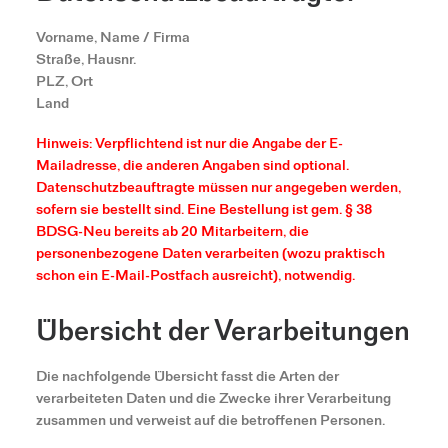
Vorname, Name / Firma
Straße, Hausnr.
PLZ, Ort
Land
Hinweis: Verpflichtend ist nur die Angabe der E-
Mailadresse, die anderen Angaben sind optional.
Datenschutzbeauftragte müssen nur angegeben werden,
sofern sie bestellt sind. Eine Bestellung ist gem. § 38
BDSG-Neu bereits ab 20 Mitarbeitern, die
personenbezogene Daten verarbeiten (wozu praktisch
schon ein E-Mail-Postfach ausreicht), notwendig.
Übersicht der Verarbeitungen
Die nachfolgende Übersicht fasst die Arten der
verarbeiteten Daten und die Zwecke ihrer Verarbeitung
zusammen und verweist auf die betroffenen Personen.