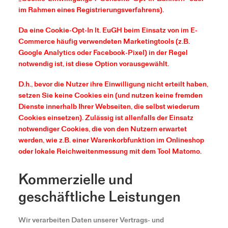
im Rahmen eines Registrierungsverfahrens).
Da eine Cookie-Opt-In lt. EuGH beim Einsatz von im E-
Commerce häufig verwendeten Marketingtools (z.B.
Google Analytics oder Facebook-Pixel) in der Regel
notwendig ist, ist diese Option vorausgewählt.
D.h., bevor die Nutzer ihre Einwilligung nicht erteilt haben,
setzen Sie keine Cookies ein (und nutzen keine fremden
Dienste innerhalb Ihrer Webseiten, die selbst wiederum
Cookies einsetzen). Zulässig ist allenfalls der Einsatz
notwendiger Cookies, die von den Nutzern erwartet
werden, wie z.B. einer Warenkorbfunktion im Onlineshop
oder lokale Reichweitenmessung mit dem Tool Matomo.
Kommerzielle und
geschäftliche Leistungen
Wir verarbeiten Daten unserer Vertrags- und