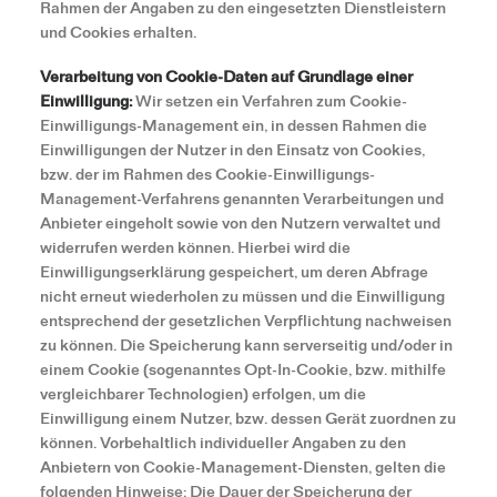
Rahmen der Angaben zu den eingesetzten Dienstleistern
und Cookies erhalten.
Verarbeitung von Cookie-Daten auf Grundlage einer
Einwilligung:
Wir setzen ein Verfahren zum Cookie-
Einwilligungs-Management ein, in dessen Rahmen die
Einwilligungen der Nutzer in den Einsatz von Cookies,
bzw. der im Rahmen des Cookie-Einwilligungs-
Management-Verfahrens genannten Verarbeitungen und
Anbieter eingeholt sowie von den Nutzern verwaltet und
widerrufen werden können. Hierbei wird die
Einwilligungserklärung gespeichert, um deren Abfrage
nicht erneut wiederholen zu müssen und die Einwilligung
entsprechend der gesetzlichen Verpflichtung nachweisen
zu können. Die Speicherung kann serverseitig und/oder in
einem Cookie (sogenanntes Opt-In-Cookie, bzw. mithilfe
vergleichbarer Technologien) erfolgen, um die
Einwilligung einem Nutzer, bzw. dessen Gerät zuordnen zu
können. Vorbehaltlich individueller Angaben zu den
Anbietern von Cookie-Management-Diensten, gelten die
folgenden Hinweise: Die Dauer der Speicherung der