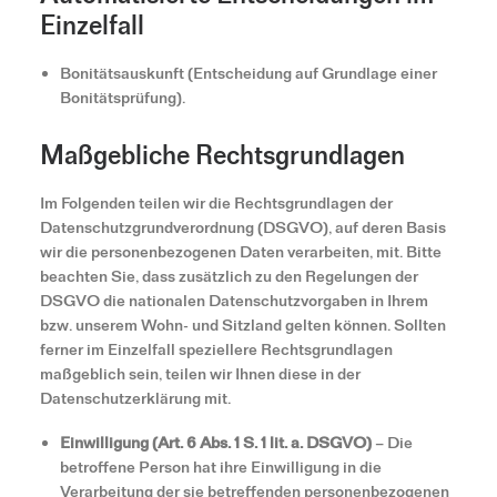
Einzelfall
Bonitätsauskunft (Entscheidung auf Grundlage einer
Bonitätsprüfung).
Maßgebliche Rechtsgrundlagen
Im Folgenden teilen wir die Rechtsgrundlagen der
Datenschutzgrundverordnung (DSGVO), auf deren Basis
wir die personenbezogenen Daten verarbeiten, mit. Bitte
beachten Sie, dass zusätzlich zu den Regelungen der
DSGVO die nationalen Datenschutzvorgaben in Ihrem
bzw. unserem Wohn- und Sitzland gelten können. Sollten
ferner im Einzelfall speziellere Rechtsgrundlagen
maßgeblich sein, teilen wir Ihnen diese in der
Datenschutzerklärung mit.
Einwilligung (Art. 6 Abs. 1 S. 1 lit. a. DSGVO)
– Die
betroffene Person hat ihre Einwilligung in die
Verarbeitung der sie betreffenden personenbezogenen