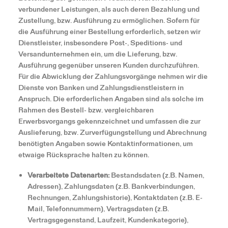
verbundener Leistungen, als auch deren Bezahlung und
Zustellung, bzw. Ausführung zu ermöglichen. Sofern für
die Ausführung einer Bestellung erforderlich, setzen wir
Dienstleister, insbesondere Post-, Speditions- und
Versandunternehmen ein, um die Lieferung, bzw.
Ausführung gegenüber unseren Kunden durchzuführen.
Für die Abwicklung der Zahlungsvorgänge nehmen wir die
Dienste von Banken und Zahlungsdienstleistern in
Anspruch. Die erforderlichen Angaben sind als solche im
Rahmen des Bestell- bzw. vergleichbaren
Erwerbsvorgangs gekennzeichnet und umfassen die zur
Auslieferung, bzw. Zurverfügungstellung und Abrechnung
benötigten Angaben sowie Kontaktinformationen, um
etwaige Rücksprache halten zu können.
Verarbeitete Datenarten:
Bestandsdaten (z.B. Namen,
Adressen), Zahlungsdaten (z.B. Bankverbindungen,
Rechnungen, Zahlungshistorie), Kontaktdaten (z.B. E-
Mail, Telefonnummern), Vertragsdaten (z.B.
Vertragsgegenstand, Laufzeit, Kundenkategorie),