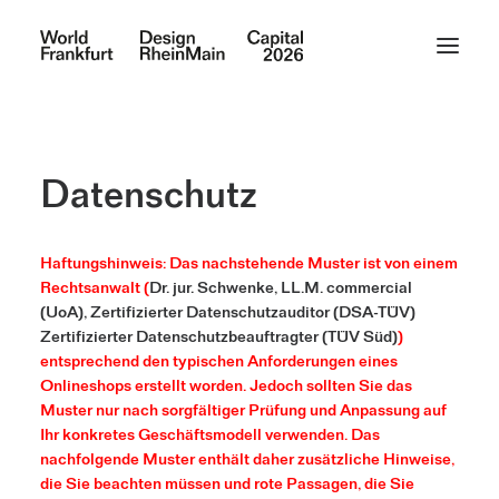
Datenschutz
Haftungshinweis: Das nachstehende Muster ist von einem
Rechtsanwalt (
Dr. jur. Schwenke, LL.M. commercial
(UoA), Zertifizierter Datenschutzauditor (DSA-TÜV)
Zertifizierter Datenschutzbeauftragter (TÜV Süd)
)
entsprechend den typischen Anforderungen eines
Onlineshops erstellt worden. Jedoch sollten Sie das
Muster nur nach sorgfältiger Prüfung und Anpassung auf
Ihr konkretes Geschäftsmodell verwenden. Das
nachfolgende Muster enthält daher zusätzliche Hinweise,
die Sie beachten müssen und rote Passagen, die Sie