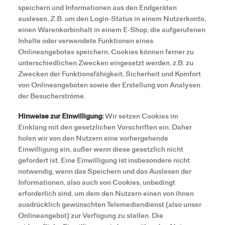
speichern und Informationen aus den Endgeräten
auslesen. Z.B. um den Login-Status in einem Nutzerkonto,
einen Warenkorbinhalt in einem E-Shop, die aufgerufenen
Inhalte oder verwendete Funktionen eines
Onlineangebotes speichern. Cookies können ferner zu
unterschiedlichen Zwecken eingesetzt werden, z.B. zu
Zwecken der Funktionsfähigkeit, Sicherheit und Komfort
von Onlineangeboten sowie der Erstellung von Analysen
der Besucherströme.
Hinweise zur Einwilligung:
Wir setzen Cookies im
Einklang mit den gesetzlichen Vorschriften ein. Daher
holen wir von den Nutzern eine vorhergehende
Einwilligung ein, außer wenn diese gesetzlich nicht
gefordert ist. Eine Einwilligung ist insbesondere nicht
notwendig, wenn das Speichern und das Auslesen der
Informationen, also auch von Cookies, unbedingt
erforderlich sind, um dem den Nutzern einen von ihnen
ausdrücklich gewünschten Telemediendienst (also unser
Onlineangebot) zur Verfügung zu stellen. Die