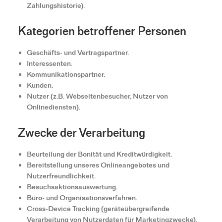
Zahlungshistorie).
Kategorien betroffener Personen
Geschäfts- und Vertragspartner.
Interessenten.
Kommunikationspartner.
Kunden.
Nutzer (z.B. Webseitenbesucher, Nutzer von
Onlinediensten).
Zwecke der Verarbeitung
Beurteilung der Bonität und Kreditwürdigkeit.
Bereitstellung unseres Onlineangebotes und
Nutzerfreundlichkeit.
Besuchsaktionsauswertung.
Büro- und Organisationsverfahren.
Cross-Device Tracking (geräteübergreifende
Verarbeitung von Nutzerdaten für Marketingzwecke).