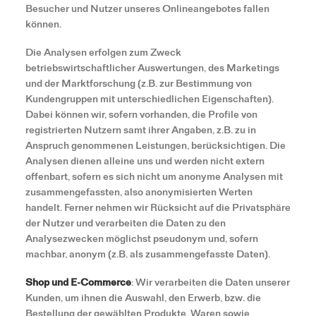
Besucher und Nutzer unseres Onlineangebotes fallen
können.
Die Analysen erfolgen zum Zweck
betriebswirtschaftlicher Auswertungen, des Marketings
und der Marktforschung (z.B. zur Bestimmung von
Kundengruppen mit unterschiedlichen Eigenschaften).
Dabei können wir, sofern vorhanden, die Profile von
registrierten Nutzern samt ihrer Angaben, z.B. zu in
Anspruch genommenen Leistungen, berücksichtigen. Die
Analysen dienen alleine uns und werden nicht extern
offenbart, sofern es sich nicht um anonyme Analysen mit
zusammengefassten, also anonymisierten Werten
handelt. Ferner nehmen wir Rücksicht auf die Privatsphäre
der Nutzer und verarbeiten die Daten zu den
Analysezwecken möglichst pseudonym und, sofern
machbar, anonym (z.B. als zusammengefasste Daten).
Shop und E-Commerce
: Wir verarbeiten die Daten unserer
Kunden, um ihnen die Auswahl, den Erwerb, bzw. die
Bestellung der gewählten Produkte, Waren sowie