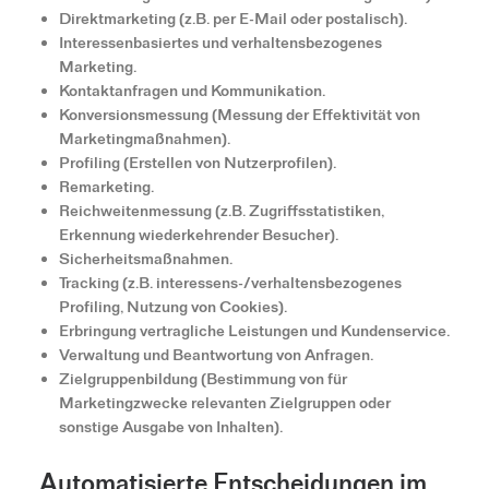
Direktmarketing (z.B. per E-Mail oder postalisch).
Interessenbasiertes und verhaltensbezogenes
Marketing.
Kontaktanfragen und Kommunikation.
Konversionsmessung (Messung der Effektivität von
Marketingmaßnahmen).
Profiling (Erstellen von Nutzerprofilen).
Remarketing.
Reichweitenmessung (z.B. Zugriffsstatistiken,
Erkennung wiederkehrender Besucher).
Sicherheitsmaßnahmen.
Tracking (z.B. interessens-/verhaltensbezogenes
Profiling, Nutzung von Cookies).
Erbringung vertragliche Leistungen und Kundenservice.
Verwaltung und Beantwortung von Anfragen.
Zielgruppenbildung (Bestimmung von für
Marketingzwecke relevanten Zielgruppen oder
sonstige Ausgabe von Inhalten).
Automatisierte Entscheidungen im