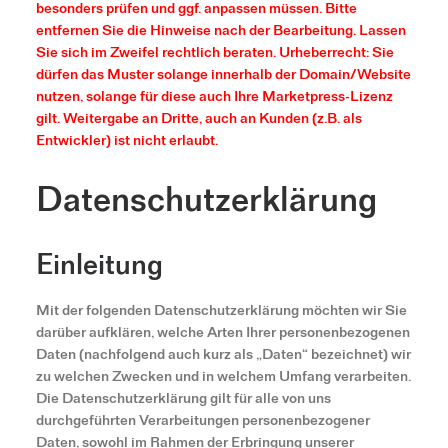
besonders prüfen und ggf. anpassen müssen. Bitte
entfernen Sie die Hinweise nach der Bearbeitung. Lassen
Sie sich im Zweifel rechtlich beraten. Urheberrecht: Sie
dürfen das Muster solange innerhalb der Domain/Website
nutzen, solange für diese auch Ihre Marketpress-Lizenz
gilt. Weitergabe an Dritte, auch an Kunden (z.B. als
Entwickler) ist nicht erlaubt.
Datenschutzerklärung
Einleitung
Mit der folgenden Datenschutzerklärung möchten wir Sie
darüber aufklären, welche Arten Ihrer personenbezogenen
Daten (nachfolgend auch kurz als „Daten“ bezeichnet) wir
zu welchen Zwecken und in welchem Umfang verarbeiten.
Die Datenschutzerklärung gilt für alle von uns
durchgeführten Verarbeitungen personenbezogener
Daten, sowohl im Rahmen der Erbringung unserer