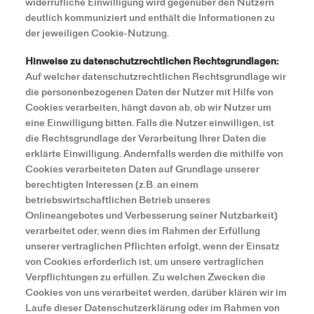
widerrufliche Einwilligung wird gegenüber den Nutzern
deutlich kommuniziert und enthält die Informationen zu
der jeweiligen Cookie-Nutzung.
Hinweise zu datenschutzrechtlichen Rechtsgrundlagen:
Auf welcher datenschutzrechtlichen Rechtsgrundlage wir
die personenbezogenen Daten der Nutzer mit Hilfe von
Cookies verarbeiten, hängt davon ab, ob wir Nutzer um
eine Einwilligung bitten. Falls die Nutzer einwilligen, ist
die Rechtsgrundlage der Verarbeitung Ihrer Daten die
erklärte Einwilligung. Andernfalls werden die mithilfe von
Cookies verarbeiteten Daten auf Grundlage unserer
berechtigten Interessen (z.B. an einem
betriebswirtschaftlichen Betrieb unseres
Onlineangebotes und Verbesserung seiner Nutzbarkeit)
verarbeitet oder, wenn dies im Rahmen der Erfüllung
unserer vertraglichen Pflichten erfolgt, wenn der Einsatz
von Cookies erforderlich ist, um unsere vertraglichen
Verpflichtungen zu erfüllen. Zu welchen Zwecken die
Cookies von uns verarbeitet werden, darüber klären wir im
Laufe dieser Datenschutzerklärung oder im Rahmen von