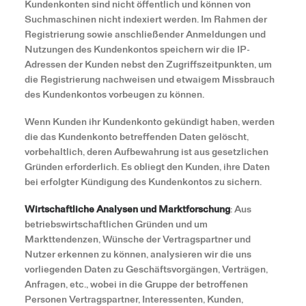
Kundenkonten sind nicht öffentlich und können von
Suchmaschinen nicht indexiert werden. Im Rahmen der
Registrierung sowie anschließender Anmeldungen und
Nutzungen des Kundenkontos speichern wir die IP-
Adressen der Kunden nebst den Zugriffszeitpunkten, um
die Registrierung nachweisen und etwaigem Missbrauch
des Kundenkontos vorbeugen zu können.
Wenn Kunden ihr Kundenkonto gekündigt haben, werden
die das Kundenkonto betreffenden Daten gelöscht,
vorbehaltlich, deren Aufbewahrung ist aus gesetzlichen
Gründen erforderlich. Es obliegt den Kunden, ihre Daten
bei erfolgter Kündigung des Kundenkontos zu sichern.
Wirtschaftliche Analysen und Marktforschung
: Aus
betriebswirtschaftlichen Gründen und um
Markttendenzen, Wünsche der Vertragspartner und
Nutzer erkennen zu können, analysieren wir die uns
vorliegenden Daten zu Geschäftsvorgängen, Verträgen,
Anfragen, etc., wobei in die Gruppe der betroffenen
Personen Vertragspartner, Interessenten, Kunden,