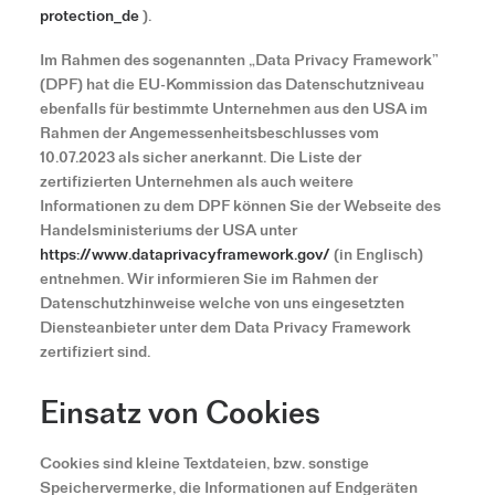
protection_de
).
Im Rahmen des sogenannten „Data Privacy Framework”
(DPF) hat die EU-Kommission das Datenschutzniveau
ebenfalls für bestimmte Unternehmen aus den USA im
Rahmen der Angemessenheitsbeschlusses vom
10.07.2023 als sicher anerkannt. Die Liste der
zertifizierten Unternehmen als auch weitere
Informationen zu dem DPF können Sie der Webseite des
Handelsministeriums der USA unter
https://www.dataprivacyframework.gov/
(in Englisch)
entnehmen. Wir informieren Sie im Rahmen der
Datenschutzhinweise welche von uns eingesetzten
Diensteanbieter unter dem Data Privacy Framework
zertifiziert sind.
Einsatz von Cookies
Cookies sind kleine Textdateien, bzw. sonstige
Speichervermerke, die Informationen auf Endgeräten