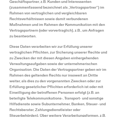
Geschäftspartner, z.B. Kunden und Interessenten
(zusammenfassend bezeichnet als „Vertragspartner“) im
Rahmen von vertraglichen und vergleichbaren
Rechtsverhältnissen sowie damit verbundenen
Maßnahmen und im Rahmen der Kommunikation mit den
Vertragspartnern (oder vorvertraglich), z.B., um Anfragen
zu beantworten.
Diese Daten verarbeiten wir zur Erfüllung unserer
vertraglichen Pflichten, zur Sicherung unserer Rechte und
zu Zwecken der mit diesen Angaben einhergehenden
Verwaltungsaufgaben sowie der unternehmerischen
Organisation. Die Daten der Vertragspartner geben wir im
Rahmen des geltenden Rechts nur insoweit an Dritte
weiter, als dies zu den vorgenannten Zwecken oder zur
Erfüllung gesetzlicher Pflichten erforderlich ist oder mit
Einwilligung der betroffenen Personen erfolgt (z.B. an
beteiligte Telekommunikations-, Transport- und sonstige
Hilfsdienste sowie Subunternehmer, Banken, Steuer- und
Rechtsberater, Zahlungsdienstleister oder
Steuerbehörden). Über weitere Verarbeitungsformen, z.B.