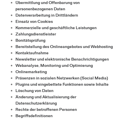
Übermittlung und Offenbarung von
personenbezogenen Daten
Datenverarbeitung in Drittländern
Einsatz von Cookies
Kommerzielle und geschäftliche Leistungen
Zahlungsdienstleister
Bonitätsprüfung
Bereitstellung des Onlineangebotes und Webhosting
Kontaktaufnahme
Newsletter und elektronische Benachrichtigungen
Webanalyse, Monitoring und Optimierung
Onlinemarketing
Präsenzen in sozialen Netzwerken (Social Media)
Plugins und eingebettete Funktionen sowie Inhalte
Löschung von Daten
Änderung und Aktualisierung der
Datenschutzerklärung
Rechte der betroffenen Personen
Begriffsdefinitionen