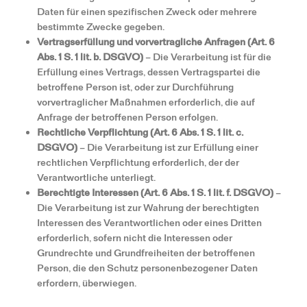
Daten für einen spezifischen Zweck oder mehrere
bestimmte Zwecke gegeben.
Vertragserfüllung und vorvertragliche Anfragen (Art. 6
Abs. 1 S. 1 lit. b. DSGVO)
– Die Verarbeitung ist für die
Erfüllung eines Vertrags, dessen Vertragspartei die
betroffene Person ist, oder zur Durchführung
vorvertraglicher Maßnahmen erforderlich, die auf
Anfrage der betroffenen Person erfolgen.
Rechtliche Verpflichtung (Art. 6 Abs. 1 S. 1 lit. c.
DSGVO)
– Die Verarbeitung ist zur Erfüllung einer
rechtlichen Verpflichtung erforderlich, der der
Verantwortliche unterliegt.
Berechtigte Interessen (Art. 6 Abs. 1 S. 1 lit. f. DSGVO)
–
Die Verarbeitung ist zur Wahrung der berechtigten
Interessen des Verantwortlichen oder eines Dritten
erforderlich, sofern nicht die Interessen oder
Grundrechte und Grundfreiheiten der betroffenen
Person, die den Schutz personenbezogener Daten
erfordern, überwiegen.