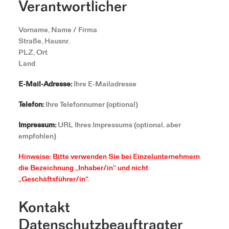
Verantwortlicher
Vorname, Name / Firma
Straße, Hausnr.
PLZ, Ort
Land
E-Mail-Adresse:
Ihre E-Mailadresse
Telefon:
Ihre Telefonnumer (optional)
Impressum:
URL Ihres Impressums (optional, aber
empfohlen)
Hinweise: Bitte verwenden Sie bei Einzelunternehmern
die Bezeichnung „Inhaber/in“ und nicht
„Geschäftsführer/in“.
Kontakt
Datenschutzbeauftragter