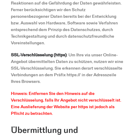
Reaktionen auf die Gefährdung der Daten gewährleisten.
Ferner berücksichtigen wir den Schutz
personenbezogener Daten bereits bei der Entwicklung
bzw. Auswahl von Hardware, Software sowie Verfahren
entsprechend dem Prinzip des Datenschutzes, durch
Technikgestaltung und durch datenschutzfreundliche
Voreinstellungen.
SSL-Verschlüsselung (https)
: Um Ihre via unser Online-
Angebot übermittelten Daten zu schützen, nutzen wir eine
SSL-Verschlüsselung. Sie erkennen derart verschlüsselte
Verbindungen an dem Präfix https:// in der Adresszeile
Ihres Browsers.
Hinweis: Entfernen Sie den Hinweis auf die
Verschlüsselung, falls Ihr Angebot nicht verschlüsselt ist.
Eine Auslieferung der Website per https ist jedoch als
Pflicht zu betrachten.
Übermittlung und